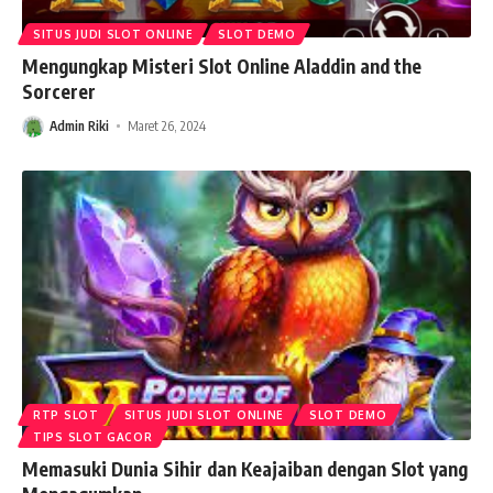
SITUS JUDI SLOT ONLINE
SLOT DEMO
Mengungkap Misteri Slot Online Aladdin and the
Sorcerer
Admin Riki
Maret 26, 2024
RTP SLOT
SITUS JUDI SLOT ONLINE
SLOT DEMO
TIPS SLOT GACOR
Memasuki Dunia Sihir dan Keajaiban dengan Slot yang