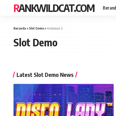
RANKWILDCAT.COM
Beran
Beranda
»
Slot Demo
»
Halaman 2
Slot Demo
Latest Slot Demo News