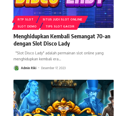
RTP SLOT
SITUS JUDI SLOT ONLINE
SLOT DEMO
TIPS SLOT GACOR
Menghidupkan Kembali Semangat 70-an
dengan Slot Disco Lady
"Slot Disco Lady" adalah permainan slot online yang
menghidupkan kembali era
…
Admin Riki
Desember 17, 2023