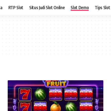
da
RTP Slot
Situs Judi Slot Online
Slot Demo
Tips Slot