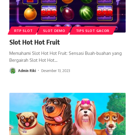
RTP SLOT
SLOT DEMO
TIPS SLOT GACOR
Slot Hot Hot Fruit
Memahami Slot Hot Hot Fruit: Sensasi Buah-buahan yang
Bergairah Slot Hot Hot
…
Admin Riki
Desember 13, 2023