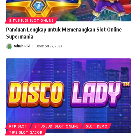
SITUS JUDI SLOT ONLINE
Panduan Lengkap untuk Memenangkan Slot Online
Supermania
Admin Riki
Desember 27, 2023
RTP SLOT
SITUS JUDI SLOT ONLINE
SLOT DEMO
TIPS SLOT GACOR