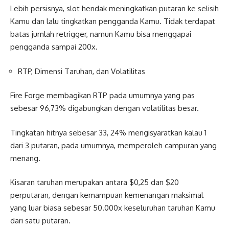
Lebih persisnya, slot hendak meningkatkan putaran ke selisih
Kamu dan lalu tingkatkan pengganda Kamu. Tidak terdapat
batas jumlah retrigger, namun Kamu bisa menggapai
pengganda sampai 200x.
RTP, Dimensi Taruhan, dan Volatilitas
Fire Forge membagikan RTP pada umumnya yang pas
sebesar 96,73% digabungkan dengan volatilitas besar.
Tingkatan hitnya sebesar 33, 24% mengisyaratkan kalau 1
dari 3 putaran, pada umumnya, memperoleh campuran yang
menang.
Kisaran taruhan merupakan antara $0,25 dan $20
perputaran, dengan kemampuan kemenangan maksimal
yang luar biasa sebesar 50.000x keseluruhan taruhan Kamu
dari satu putaran.