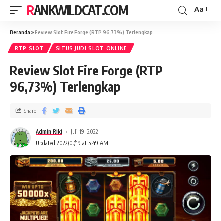
RANKWILDCAT.COM
Aa
Beranda
»
Review Slot Fire Forge (RTP 96,73%) Terlengkap
RTP SLOT
SITUS JUDI SLOT ONLINE
Review Slot Fire Forge (RTP
96,73%) Terlengkap
Share
Admin Riki
Juli 19, 2022
Updated 2022/07/19 at 5:49 AM