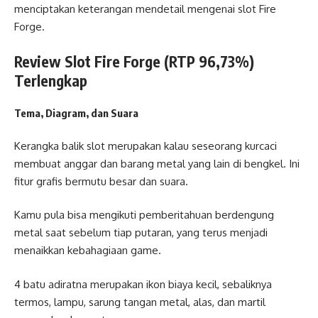
menciptakan keterangan mendetail mengenai slot Fire
Forge.
Review Slot Fire Forge (RTP 96,73%)
Terlengkap
Tema, Diagram, dan Suara
Kerangka balik slot merupakan kalau seseorang kurcaci
membuat anggar dan barang metal yang lain di bengkel. Ini
fitur grafis bermutu besar dan suara.
Kamu pula bisa mengikuti pemberitahuan berdengung
metal saat sebelum tiap putaran, yang terus menjadi
menaikkan kebahagiaan game.
4 batu adiratna merupakan ikon biaya kecil, sebaliknya
termos, lampu, sarung tangan metal, alas, dan martil