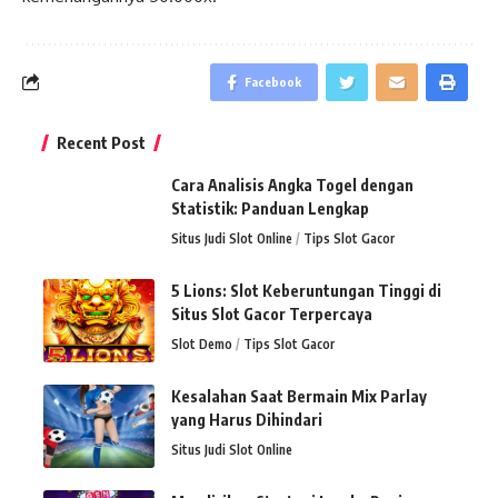
Facebook
Recent Post
Cara Analisis Angka Togel dengan
Statistik: Panduan Lengkap
Situs Judi Slot Online
Tips Slot Gacor
5 Lions: Slot Keberuntungan Tinggi di
Situs Slot Gacor Terpercaya
Slot Demo
Tips Slot Gacor
Kesalahan Saat Bermain Mix Parlay
yang Harus Dihindari
Situs Judi Slot Online