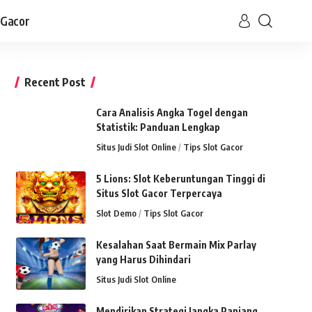
 Gacor
Recent Post
Cara Analisis Angka Togel dengan
Statistik: Panduan Lengkap
Situs Judi Slot Online
Tips Slot Gacor
5 Lions: Slot Keberuntungan Tinggi di
Situs Slot Gacor Terpercaya
Slot Demo
Tips Slot Gacor
Kesalahan Saat Bermain Mix Parlay
yang Harus Dihindari
Situs Judi Slot Online
Mendirikan Strategi Jangka Panjang