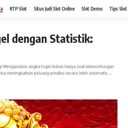
da
RTP Slot
Situs Judi Slot Online
Slot Demo
Tips Slot
el dengan Statistik:
ap Menganalisis angka togel bukan hanya soal keberuntungan
sa meningkatkan peluang prediksi secara lebih sistematis.
…