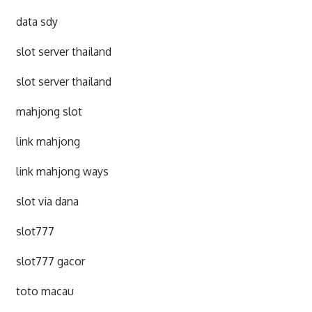
data sdy
slot server thailand
slot server thailand
mahjong slot
link mahjong
link mahjong ways
slot via dana
slot777
slot777 gacor
toto macau