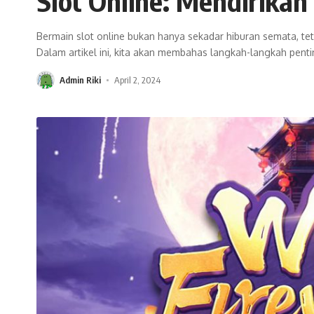
Slot Online: Mendirikan
Bermain slot online bukan hanya sekadar hiburan semata, 
Dalam artikel ini, kita akan membahas langkah-langkah pen
Admin Riki
April 2, 2024