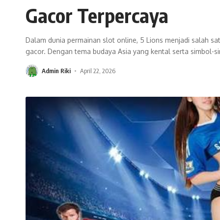
Gacor Terpercaya
Dalam dunia permainan slot online, 5 Lions menjadi salah sat
gacor. Dengan tema budaya Asia yang kental serta simbol-
Admin Riki
April 22, 2026