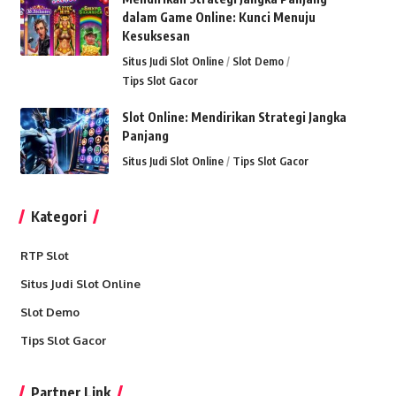
dalam Game Online: Kunci Menuju
Kesuksesan
Situs Judi Slot Online
Slot Demo
Tips Slot Gacor
Slot Online: Mendirikan Strategi Jangka
Panjang
Situs Judi Slot Online
Tips Slot Gacor
Kategori
RTP Slot
Situs Judi Slot Online
Slot Demo
Tips Slot Gacor
Partner Link