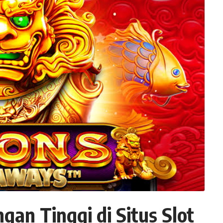
gan Tinggi di Situs Slot