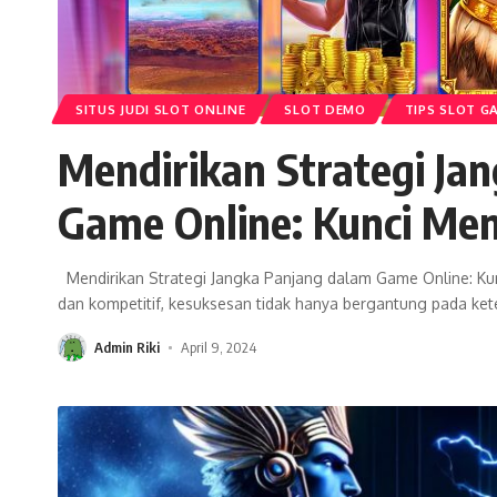
SITUS JUDI SLOT ONLINE
SLOT DEMO
TIPS SLOT G
Mendirikan Strategi Ja
Game Online: Kunci Me
Mendirikan Strategi Jangka Panjang dalam Game Online: Ku
dan kompetitif, kesuksesan tidak hanya bergantung pada kete
Admin Riki
April 9, 2024